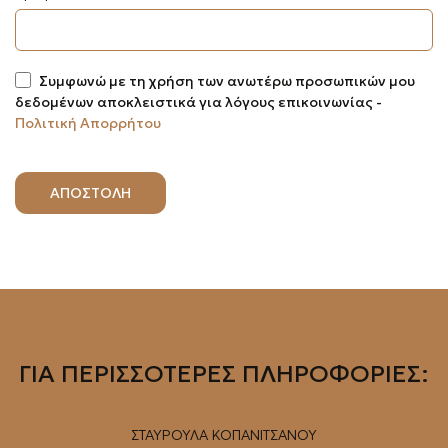
Συμφωνώ με τη χρήση των ανωτέρω προσωπικών μου
δεδομένων αποκλειστικά για λόγους επικοινωνίας -
Πολιτική Απορρήτου
ΓΙΑ ΠΕΡΙΣΣΟΤΕΡΕΣ ΠΛΗΡΟΦΟΡΙΕΣ:
ΣΤΑΥΡΟΥΛΑ ΚΟΠΑΝΙΤΣΑΝΟΥ