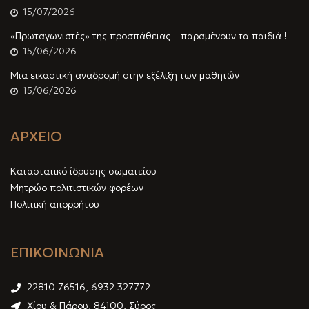
15/07/2026
«Πρωταγωνιστές» της προσπάθειας – παραμένουν τα παιδιά !
15/06/2026
Μια εικαστική αναδρομή στην εξέλιξη των μαθητών
15/06/2026
ΑΡΧΕΙΟ
Καταστατικό ίδρυσης σωματείου
Μητρώο πολιτιστικών φορέων
Πολιτική απορρήτου
ΕΠΙΚΟΙΝΩΝΙΑ
22810 76516, 6932 327772
Χίου & Πάρου, 84100, Σύρος