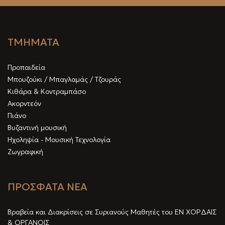
ΤΜΗΜΑΤΑ
Προπαιδεία
Μπουζούκι / Μπαγλαμάς / Τζουράς
Κιθάρα & Κοντραμπάσο
Ακορντεόν
Πιάνο
Βυζαντινή μουσική
Ηχοληψία - Μουσική Τεχνολογία
Ζωγραφική
ΠΡΟΣΦΑΤΑ ΝΕΑ
Βραβεία και Διακρίσεις σε Συριανούς Μαθητές του ΕΝ ΧΟΡΔΑΙΣ
& ΟΡΓΑΝΟΙΣ