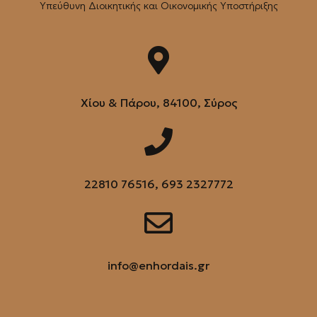
Υπεύθυνη Διοικητικής και Οικονομικής Υποστήριξης
Χίου & Πάρου, 84100, Σύρος
22810 76516, 693 2327772
info@enhordais.gr