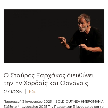
Ο Σταύρος Ξαρχάκος διευθύνει
την Εν Χορδαίς και Οργάνοις
24/11/2024
Νέα
Παρασκευή 3 Ιανουαρίου 2025 – SOLD OUT ΝΕΑ ΗΜΕΡΟΜΗΝΙΑ:
Σάββατο 4 Ιανουαρίου 2025 Την Παρασκευή 3 Ιανουαρίου και το