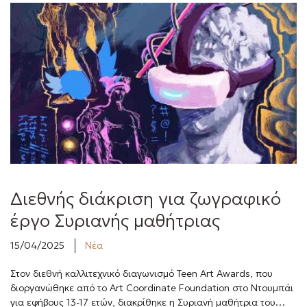
Διεθνής διάκριση για ζωγραφικό
έργο Συριανής μαθήτριας
15/04/2025
Νέα
Στον διεθνή καλλιτεχνικό διαγωνισμό Teen Art Awards, που
διοργανώθηκε από το Art Coordinate Foundation στο Ντουμπάι
για εφήβους 13-17 ετών, διακρίθηκε η Συριανή μαθήτρια του…