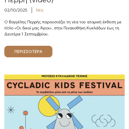
02/10/2025
Νέα
Ο Βαγγέλης Περρής παρουσιάζει τη νέα του ατομική έκθεση με
τίτλο «Οι δικοί μας Άγιοι», στην Πινακοθήκη Κυκλάδων έως τη
Δευτέρα 1 Σεπτεμβρίου.
ΠΕΡΙΣΣΟΤΕΡΑ