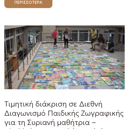
ΠΕΡΙΣΣΟΤΕΡΑ
Τιμητική διάκριση σε Διεθνή
Διαγωνισμό Παιδικής Ζωγραφικής
για τη Συριανή μαθήτρια –