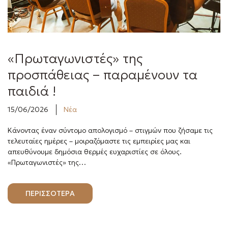
e
n
u
«Πρωταγωνιστές» της
προσπάθειας – παραμένουν τα
παιδιά !
15/06/2026
Νέα
Κάνοντας έναν σύντομο απολογισμό – στιγμών που ζήσαμε τις
τελευταίες ημέρες – μοιραζόμαστε τις εμπειρίες μας και
απευθύνουμε δημόσια θερμές ευχαριστίες σε όλους.
«Πρωταγωνιστές» της…
ΠΕΡΙΣΣΟΤΕΡΑ