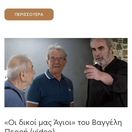
ΠΕΡΙΣΣΟΤΕΡΑ
«Οι δικοί μας Άγιοι» του Βαγγέλη
Περρή (video)