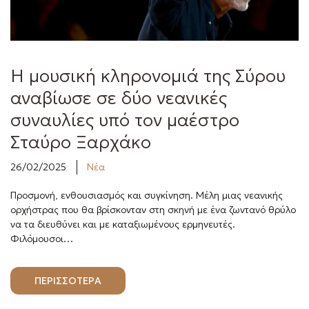
Η μουσική κληρονομιά της Σύρου
αναβίωσε σε δύο νεανικές
συναυλίες υπό τον μαέστρο
Σταύρο Ξαρχάκο
26/02/2025
Νέα
Προσμονή, ενθουσιασμός και συγκίνηση. Μέλη μιας νεανικής
ορχήστρας που θα βρίσκονταν στη σκηνή με ένα ζωντανό θρύλο
να τα διευθύνει και με καταξιωμένους ερμηνευτές.
Φιλόμουσοι…
ΠΕΡΙΣΣΟΤΕΡΑ