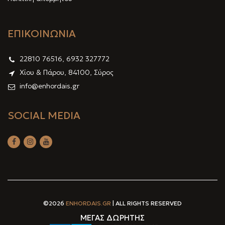
ΕΠΙΚΟΙΝΩΝΙΑ
22810 76516, 6932 327772
Χίου & Πάρου, 84100, Σύρος
info@enhordais.gr
SOCIAL MEDIA
©2026
ENHORDAIS.GR
| ALL RIGHTS RESERVED
ΜΕΓΑΣ ΔΩΡΗΤΗΣ