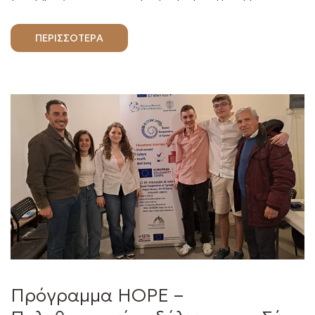
ΠΕΡΙΣΣΟΤΕΡΑ
Πρόγραμμα HOPE –