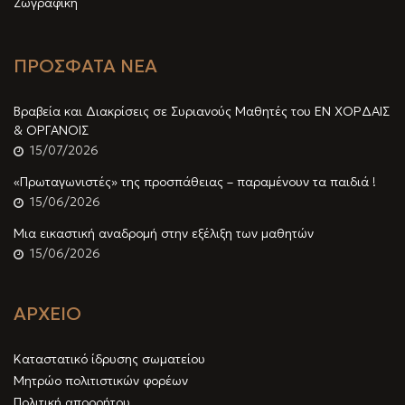
Ζωγραφική
ΠΡΟΣΦΑΤΑ ΝΕΑ
Βραβεία και Διακρίσεις σε Συριανούς Μαθητές του ΕΝ ΧΟΡΔΑΙΣ
& ΟΡΓΑΝΟΙΣ
15/07/2026
«Πρωταγωνιστές» της προσπάθειας – παραμένουν τα παιδιά !
15/06/2026
Μια εικαστική αναδρομή στην εξέλιξη των μαθητών
15/06/2026
ΑΡΧΕΙΟ
Καταστατικό ίδρυσης σωματείου
Μητρώο πολιτιστικών φορέων
Πολιτική απορρήτου