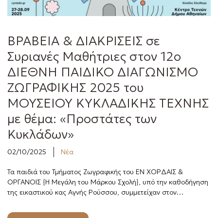
ΒΡΑΒΕΙΑ & ΔΙΑΚΡΙΣΕΙΣ σε
Συριανές Μαθήτριες στον 12ο
ΔΙΕΘΝΗ ΠΑΙΔΙΚΟ ΔΙΑΓΩΝΙΣΜΟ
ΖΩΓΡΑΦΙΚΗΣ 2025 του
ΜΟΥΣΕΙΟΥ ΚΥΚΛΑΔΙΚΗΣ ΤΕΧΝΗΣ
με θέμα: «Προστάτες των
Κυκλάδων»
02/10/2025
Νέα
Τα παιδιά του Τμήματος Ζωγραφικής του ΕΝ ΧΟΡΔΑΙΣ &
ΟΡΓΑΝΟΙΣ {Η Μεγάλη του Μάρκου Σχολή}, υπό την καθοδήγηση
της εικαστικού κας Αγνής Ρούσσου, συμμετείχαν στον…