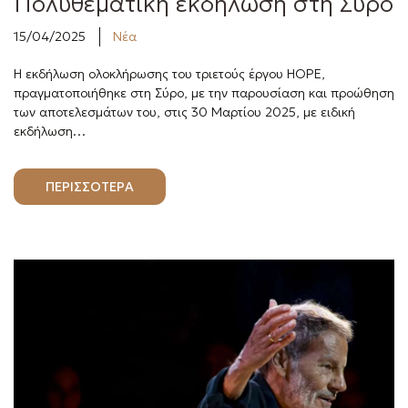
Πολυθεματική εκδήλωση στη Σύρο
15/04/2025
Νέα
Η εκδήλωση ολοκλήρωσης του τριετούς έργου HOPE,
πραγματοποιήθηκε στη Σύρο, με την παρουσίαση και προώθηση
των αποτελεσμάτων του, στις 30 Μαρτίου 2025, με ειδική
εκδήλωση…
ΠΕΡΙΣΣΟΤΕΡΑ