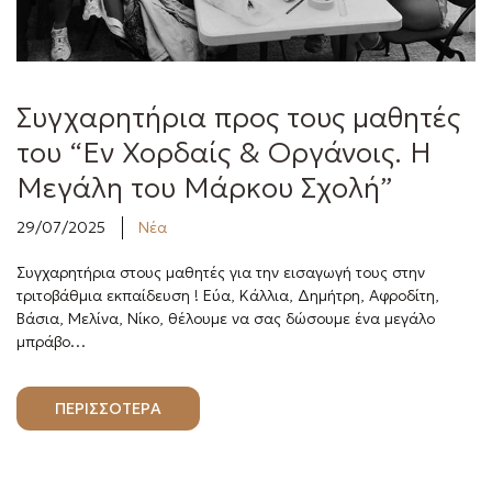
Συγχαρητήρια προς τους μαθητές
του “Εν Χορδαίς & Οργάνοις. Η
Μεγάλη του Μάρκου Σχολή”
29/07/2025
Νέα
Συγχαρητήρια στους μαθητές για την εισαγωγή τους στην
τριτοβάθμια εκπαίδευση ! Εύα, Κάλλια, Δημήτρη, Αφροδίτη,
Βάσια, Μελίνα, Νίκο, θέλουμε να σας δώσουμε ένα μεγάλο
μπράβο…
ΠΕΡΙΣΣΟΤΕΡΑ