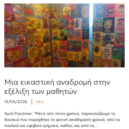
Μια εικαστική αναδρομή στην
εξέλιξη των μαθητών
15/06/2026
Νέα
Αγνή Ρούσσου: “Μετά από πέντε χρόνια, παρουσιάζουμε τη
δουλειά που παράχθηκε τη φετινή ακαδημαϊκή χρονιά, από τα
παιδικά και εφηβικά τμήματα, καθώς και από τα…