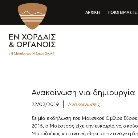
ΑΡΧΙΚΗ
ΠΟΙΟΙ ΕΙΜΑΣΤΕ
Ανακοίνωση για δημιουργία 
22/02/2019
Ανακοινώσεις
Σε μία εκδήλωση του Μουσικού Ομίλου Σύρου,
2016, o Μαέστρος είχε την ευκαιρία να ακούσ
Μπουζούκι», και αναφέρθηκε στην ανάγκη δ