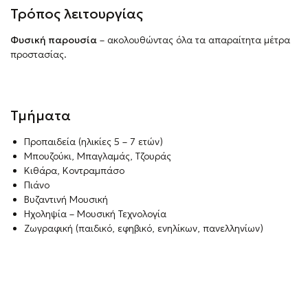
Τρόπος λειτουργίας
Φυσική παρουσία
– ακολουθώντας όλα τα απαραίτητα μέτρα
προστασίας.
Τμήματα
Προπαιδεία (ηλικίες 5 – 7 ετών)
Μπουζούκι, Μπαγλαμάς, Τζουράς
Κιθάρα, Κοντραμπάσο
Πιάνο
Βυζαντινή Μουσική
Ηχοληψία – Μουσική Τεχνολογία
Ζωγραφική (παιδικό, εφηβικό, ενηλίκων, πανελληνίων)