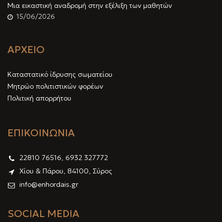
Μια εικαστική αναδρομή στην εξέλιξη των μαθητών
15/06/2026
ΑΡΧΕΙΟ
Καταστατικό ίδρυσης σωματείου
Μητρώο πολιτιστικών φορέων
Πολιτική απορρήτου
ΕΠΙΚΟΙΝΩΝΙΑ
22810 76516, 6932 327772
Χίου & Πάρου, 84100, Σύρος
info@enhordais.gr
SOCIAL MEDIA