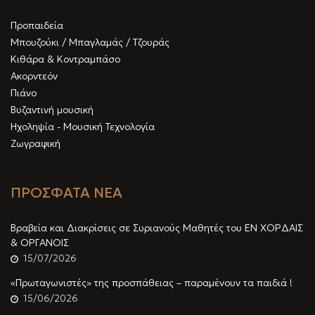
Προπαιδεία
Μπουζούκι / Μπαγλαμάς / Τζουράς
Κιθάρα & Κοντραμπάσο
Ακορντεόν
Πιάνο
Βυζαντινή μουσική
Ηχοληψία - Μουσική Τεχνολογία
Ζωγραφική
ΠΡΟΣΦΑΤΑ ΝΕΑ
Βραβεία και Διακρίσεις σε Συριανούς Μαθητές του ΕΝ ΧΟΡΔΑΙΣ
& ΟΡΓΑΝΟΙΣ
15/07/2026
«Πρωταγωνιστές» της προσπάθειας – παραμένουν τα παιδιά !
15/06/2026