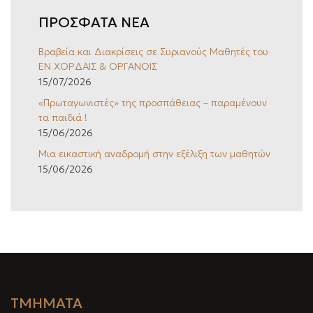
Ι
ΠΡΟΣΦΑΤΑ ΝΕΑ
Ο
Βραβεία και Διακρίσεις σε Συριανούς Μαθητές του
ΕΝ ΧΟΡΔΑΙΣ & ΟΡΓΑΝΟΙΣ
15/07/2026
«Πρωταγωνιστές» της προσπάθειας – παραμένουν
τα παιδιά !
15/06/2026
Μια εικαστική αναδρομή στην εξέλιξη των μαθητών
15/06/2026
ΤΜΗΜΑΤΑ